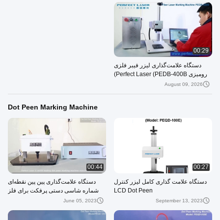
00:29
دستگاه علامت‌گذاری لیزر فیبر فلزی
رومیزی Perfect Laser (PEDB-400B)
August 09, 2026
Dot Peen Marking Machine
00:44
00:27
دستگاه علامت گذاری کامل لیزر کنترل
دستگاه علامت‌گذاری پین پین نقطه‌ای
LCD Dot Peen
شماره شاسی دستی پرفکت برای فلز
June 05, 2023
September 13, 2023