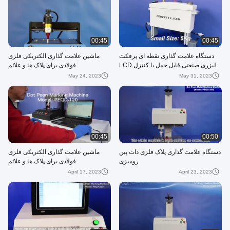
00:45
00:45
دستگاه علامت گذاری نقطه ای پرفکت
ماشین علامت گذاری الکتریکی فلزی
لیزری صنعتی قابل حمل با کنترل LCD
فولادی برای پلاک ها و علائم
May 24, 2023
May 31, 2023
00:45
00:50
دستگاه علامت گذاری پلاک فلزی دات پین
ماشین علامت گذاری الکتریکی فلزی
رومیزی
فولادی برای پلاک ها و علائم
April 17, 2023
April 23, 2023