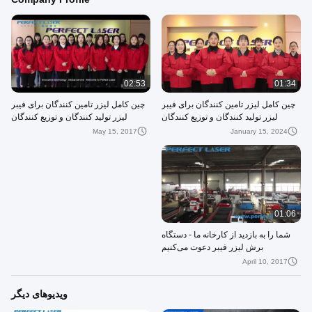
02:53
01:34
چین کامل لیزر تامین کنندگان برای فیبر
چین کامل لیزر تامین کنندگان برای فیبر
لیزر تولید کنندگان و توزیع کنندگان
لیزر تولید کنندگان و توزیع کنندگان
May 15, 2017
January 15, 2024
01:06
شما را به بازدید از کارخانه ما - دستگاه
برش لیزر فیبر دعوت می‌کنیم
April 10, 2017
ویدیوهای دیگر