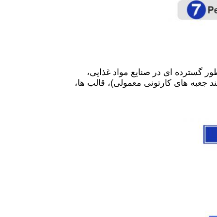
ر گسترده ای در صنایع مواد غذایی،
 جعبه های کارتونی معمولی)، قالب ها،