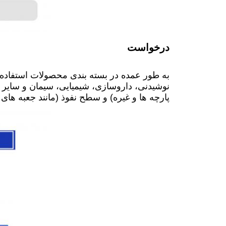
درخواست
به طور عمده در بسته بندی محصولات استفاده م
نوشیدنی، داروسازی، شیمیایی، سیمان و سایر 
پارچه ها و غیره) و سطح نفوذ (مانند جعبه های