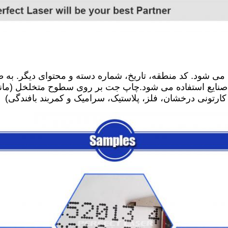
ی شود. کد منطقه، تاریخ، شماره دسته و محتوای دیگر. به طو
صنایع استفاده می شود.چاپ جت بر روی سطوح متخلخل (مانند
 کارتونی درخشان، فلز، پلاستیک، سرامیک و کمربند بافندگی)