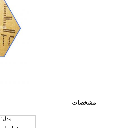
مشخصات
مدل: