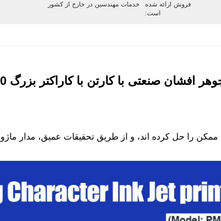
فروش ارائه شده
خدمات مهندسین در خارج از کشور
است:
هر افشان صنعتی با کارتن با کاراکتر بزرگ PM-400
ن را حل کرده اند، و از طریق تحقیقات عمیق، مدار ماژولار