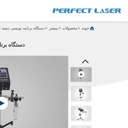
>
>
>
خونه
محصولات
بیشتر
دستگاه برنامه نویسی دسته ا
دستگاه برن