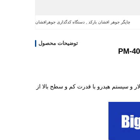
چاپگر جوهر افشان بارکد , دستگاه کدگذاری جوهرافشان
توضیحات محصول
 و سیستم هیدرو با قدرت کم و سطح بالا از