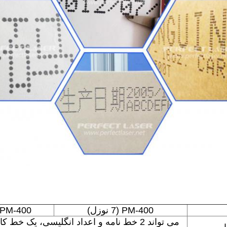
PM-400 (7 نوزل)
PM-400 (16 نوزل)
می تواند 2 خط نامه و اعداد انگلیسی، یک خط